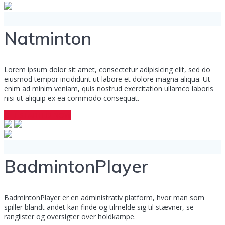
Natminton
Lorem ipsum dolor sit amet, consectetur adipisicing elit, sed do
eiusmod tempor incididunt ut labore et dolore magna aliqua. Ut
enim ad minim veniam, quis nostrud exercitation ullamco laboris
nisi ut aliquip ex ea commodo consequat.
GET STARTED NOW
BadmintonPlayer
BadmintonPlayer er en administrativ platform, hvor man som
spiller blandt andet kan finde og tilmelde sig til stævner, se
ranglister og oversigter over holdkampe.