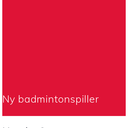
Ny badmintonspiller