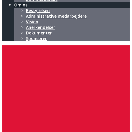
Om os
Bestyrelsen
Administrative medarbejdere
Vision
Anerkendelser
Dokumenter
Sponsorer