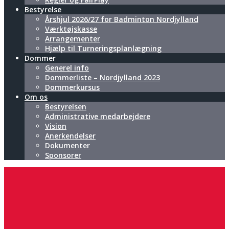
Bestyrelse
Årshjul 2026/27 for Badminton Nordjylland
Værktøjskasse
Arrangementer
Hjælp til Turneringsplanlægning
Dommer
Generel info
Dommerliste – Nordjylland 2023
Dommerkursus
Om os
Bestyrelsen
Administrative medarbejdere
Vision
Anerkendelser
Dokumenter
Sponsorer