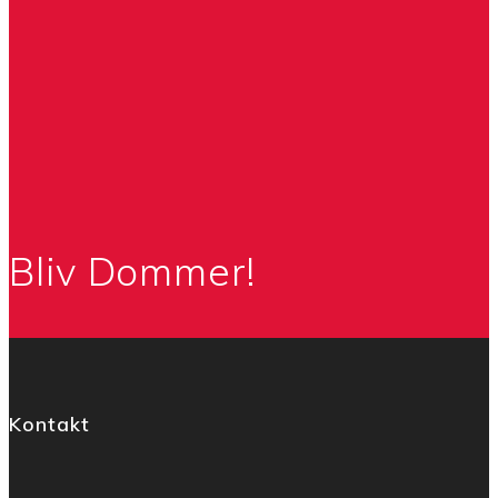
Bliv Dommer!
Kontakt